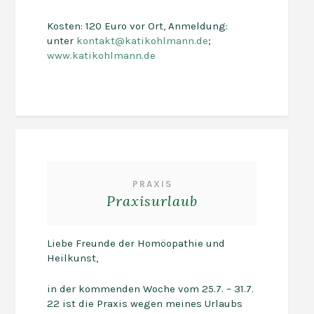
Kosten: 120 Euro vor Ort, Anmeldung:
unter
kontakt@katikohlmann.de
;
www.katikohlmann.de
PRAXIS
Praxisurlaub
Liebe Freunde der Homöopathie und
Heilkunst,
in der kommenden Woche vom 25.7. – 31.7.
22 ist die Praxis wegen meines Urlaubs