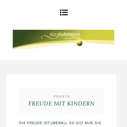
PRAXIS
FREUDE MIT KINDERN
DIE FREUDE IST ÜBERALL. ES GILT NUR, SIE