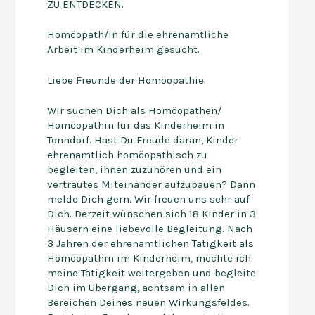
ZU ENTDECKEN.
Homöopath/in für die ehrenamtliche
Arbeit im Kinderheim gesucht.
Liebe Freunde der Homöopathie.
Wir suchen Dich als Homöopathen/
Homöopathin für das Kinderheim in
Tonndorf. Hast Du Freude daran, Kinder
ehrenamtlich homöopathisch zu
begleiten, ihnen zuzuhören und ein
vertrautes Miteinander aufzubauen? Dann
melde Dich gern. Wir freuen uns sehr auf
Dich. Derzeit wünschen sich 18 Kinder in 3
Häusern eine liebevolle Begleitung. Nach
3 Jahren der ehrenamtlichen Tätigkeit als
Homöopathin im Kinderheim, möchte ich
meine Tätigkeit weitergeben und begleite
Dich im Übergang, achtsam in allen
Bereichen Deines neuen Wirkungsfeldes.