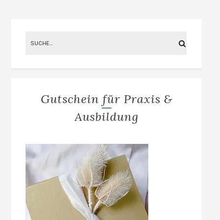
Gutschein für Praxis &
Ausbildung