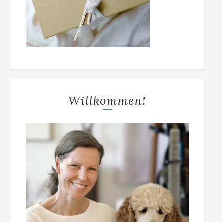
Willkommen!