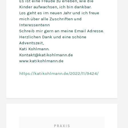
Es ist eine Freude zu erleben, wie die
Kinder aufwachsen, ich bin dankbar.
Los geht es im neuen Jahr und ich freue
mich über alle Zuschriften und
Interessentenn
Schreib mir gern an meine Email Adresse.
Herzlichen Dank und eine schöne
Adventszeit,
Kati Kohlmann.
Kontakt@katikohlmann.de
www.katikohlmann.de
https://katikohlmann.de/2022/11/9424/
PRAXIS