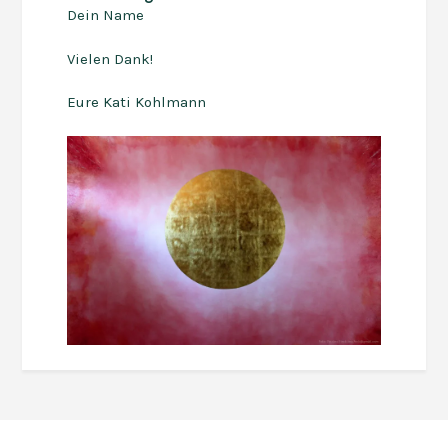
Dein Name
Vielen Dank!
Eure Kati Kohlmann