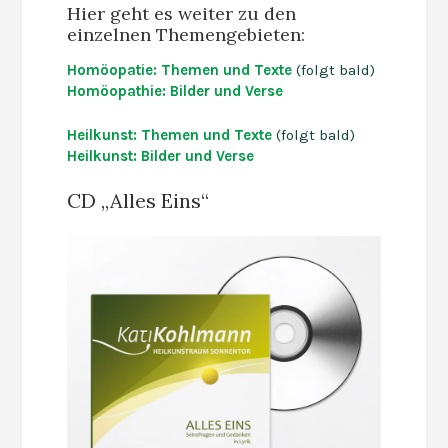
Hier geht es weiter zu den
einzelnen Themengebieten:
Homöopatie: Themen und Texte
(folgt bald)
Homöopathie: Bilder und Verse
Heilkunst: Themen und Texte
(folgt bald)
Heilkunst: Bilder und Verse
CD „Alles Eins“