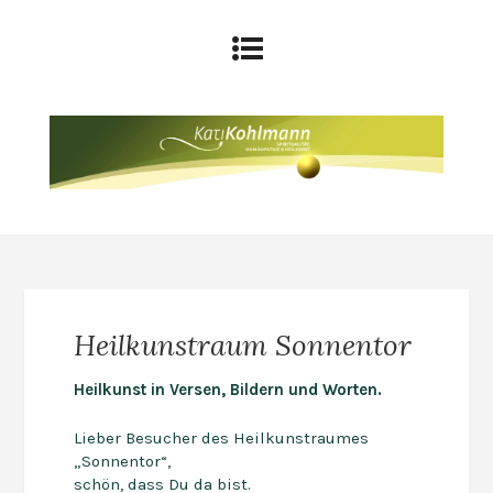
Heilkunstraum Sonnentor
Heilkunst in Versen, Bildern und Worten.
Lieber Besucher des Heilkunstraumes
„Sonnentor“,
schön, dass Du da bist.