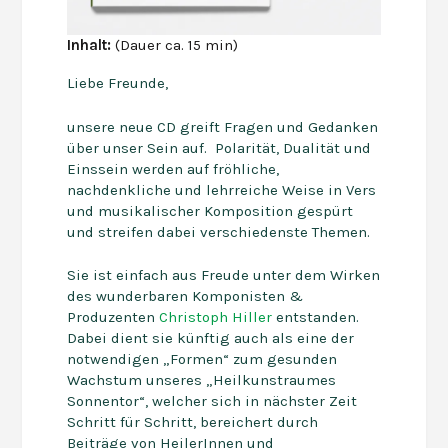
Inhalt:
(Dauer ca. 15 min)
Liebe Freunde,
unsere neue CD greift Fragen und Gedanken
über unser Sein auf. Polarität, Dualität und
Einssein werden auf fröhliche,
nachdenkliche und lehrreiche Weise in Vers
und musikalischer Komposition gespürt
und streifen dabei verschiedenste Themen.
Sie ist einfach aus Freude unter dem Wirken
des wunderbaren Komponisten &
Produzenten
Christoph Hiller
entstanden.
Dabei dient sie künftig auch als eine der
notwendigen „Formen“ zum gesunden
Wachstum unseres „Heilkunstraumes
Sonnentor“, welcher sich in nächster Zeit
Schritt für Schritt, bereichert durch
Beiträge von HeilerInnen und