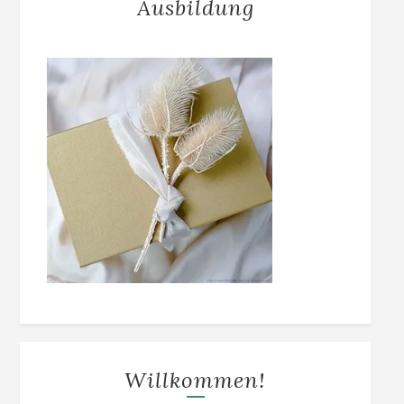
Ausbildung
Willkommen!