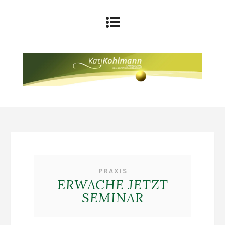
PRAXIS
ERWACHE JETZT
SEMINAR