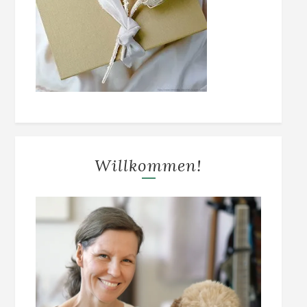
Willkommen!