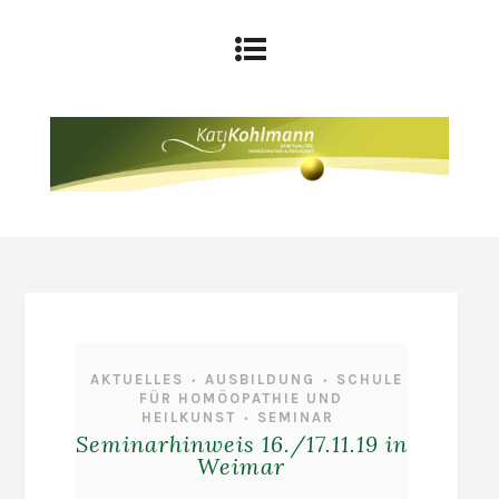
AKTUELLES
AUSBILDUNG
SCHULE
•
•
FÜR HOMÖOPATHIE UND
HEILKUNST
SEMINAR
•
Seminarhinweis 16./17.11.19 in
Weimar