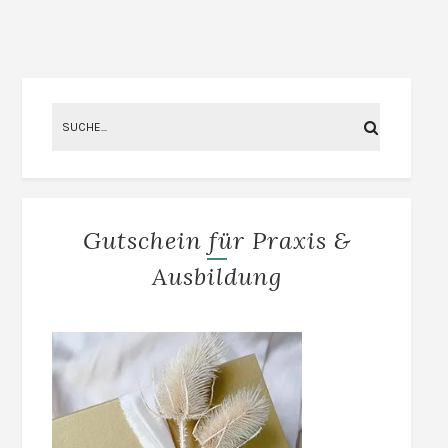
Gutschein für Praxis &
Ausbildung