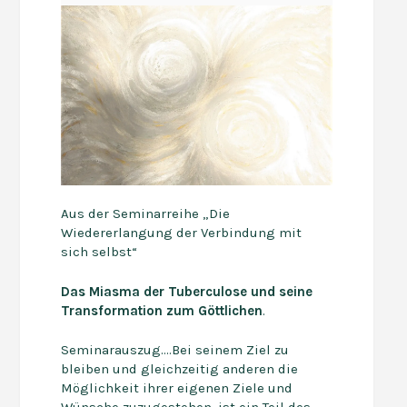
Aus der Seminarreihe „Die
Wiedererlangung der Verbindung mit
sich selbst“
Das Miasma der Tuberculose und seine
Transformation zum Göttlichen
.
Seminarauszug….Bei seinem Ziel zu
bleiben und gleichzeitig anderen die
Möglichkeit ihrer eigenen Ziele und