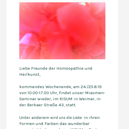
Liebe Freunde der Homöopathie und
Heilkunst,
kommendes Wochenende, am 24./25.8.19
von 10.00-17.00 Uhr, findet unser Miasmen-
Seminar wieder, im KISUM in Weimar, in
der Berkaer Straße 43, statt.
Unter anderem
wird uns die Liebe
in ihren
Formen und Farben das wunderbar