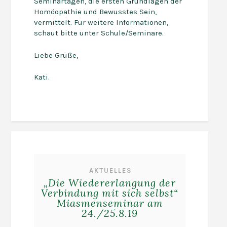
Seminartagen, die ersten Grundlagen der
Homöopathie und Bewusstes Sein,
vermittelt. Für weitere Informationen,
schaut bitte unter Schule/Seminare.
Liebe Grüße,
Kati.
AKTUELLES
„Die Wiedererlangung der
Verbindung mit sich selbst“
Miasmenseminar am
24./25.8.19