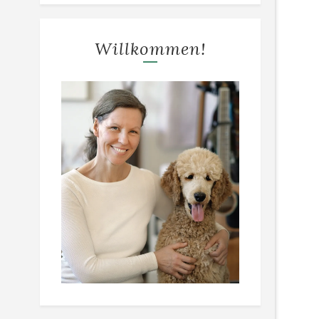
Willkommen!