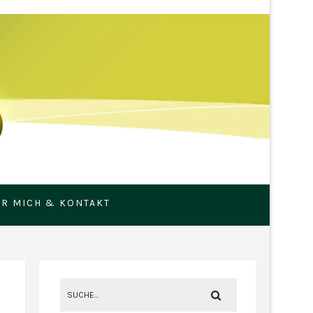
R MICH & KONTAKT