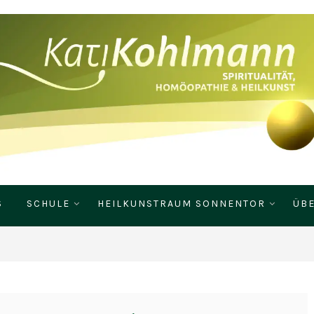
S
SCHULE
HEILKUNSTRAUM SONNENTOR
ÜBE