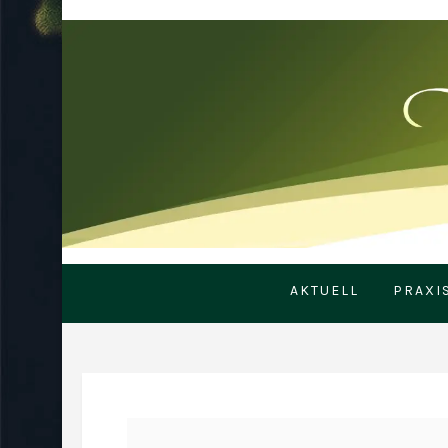
AKTUELL
PRAXI