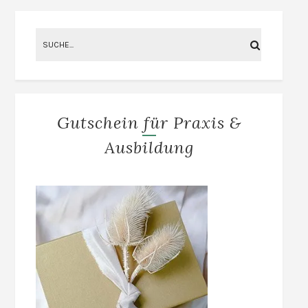
Gutschein für Praxis &
Ausbildung