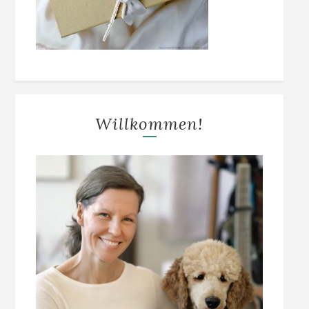
Willkommen!