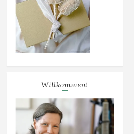
Willkommen!