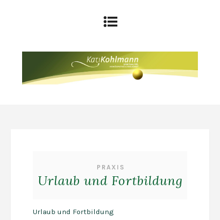
PRAXIS
Urlaub und Fortbildung
Urlaub und Fortbildung