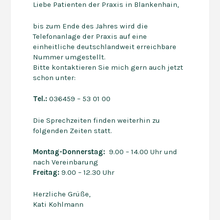
Liebe Patienten der Praxis in Blankenhain,
bis zum Ende des Jahres wird die
Telefonanlage der Praxis auf eine
einheitliche deutschlandweit erreichbare
Nummer umgestellt.
Bitte kontaktieren Sie mich gern auch jetzt
schon unter:
Tel.:
036459 – 53 01 00
Die Sprechzeiten finden weiterhin zu
folgenden Zeiten statt.
Montag-Donnerstag:
9.00 – 14.00 Uhr und
nach Vereinbarung
Freitag:
9.00 – 12.30 Uhr
Herzliche Grüße,
Kati Kohlmann