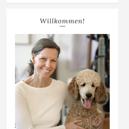
Willkommen!