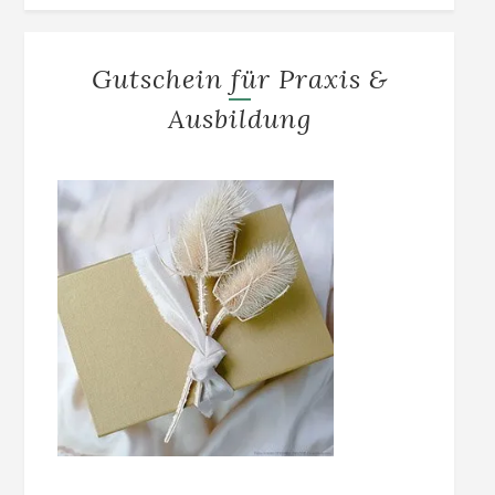
Gutschein für Praxis &
Ausbildung