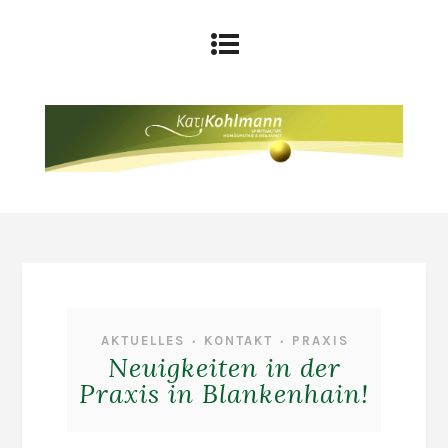
AKTUELLES
KONTAKT
PRAXIS
•
•
Neuigkeiten in der
Praxis in Blankenhain!